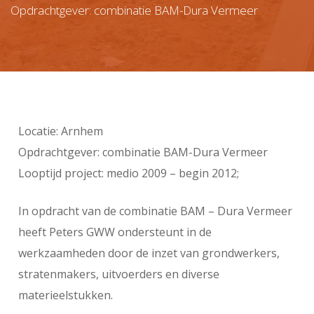
Opdrachtgever: combinatie BAM-Dura Vermeer
Locatie: Arnhem
Opdrachtgever: combinatie BAM-Dura Vermeer
Looptijd project: medio 2009 – begin 2012;
In opdracht van de combinatie BAM – Dura Vermeer
heeft Peters GWW ondersteunt in de
werkzaamheden door de inzet van grondwerkers,
stratenmakers, uitvoerders en diverse
materieelstukken.