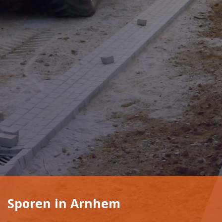
Sporen in Arnhem